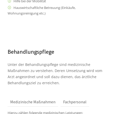
Hilfe bei der Mobilität
Hauswirtschaftliche Betreuung (Einkäufe,
Wohnungsreinigung etc.)
Behandlungspflege
Unter der Behandlungspflege sind medizinische
Maßnahmen zu verstehen. Deren Umsetzung wird vom
Arzt angeordnet und soll dazu dienen, das ärztliche
Behandlungsziel zu erreichen.
Medizinische Maßnahmen
Fachpersonal
Hierzu zählen folgende medizinischen Leistungen: