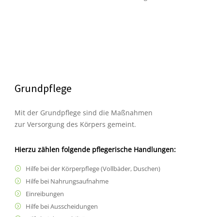
Grundpflege
Mit der Grundpflege sind die Maßnahmen
zur Versorgung des Körpers gemeint.
Hierzu zählen folgende pflegerische Handlungen:
Hilfe bei der Körperpflege (Vollbäder, Duschen)
Hilfe bei Nahrungsaufnahme
Einreibungen
Hilfe bei Ausscheidungen