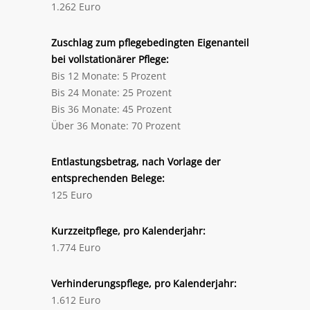
1.262 Euro
Zuschlag zum pflegebedingten Eigenanteil
bei vollstationärer Pflege:
Bis 12 Monate: 5 Prozent
Bis 24 Monate: 25 Prozent
Bis 36 Monate: 45 Prozent
Über 36 Monate: 70 Prozent
Entlastungsbetrag, nach Vorlage der
entsprechenden Belege:
125 Euro
Kurzzeitpflege, pro Kalenderjahr:
1.774 Euro
Verhinderungspflege, pro Kalenderjahr:
1.612 Euro