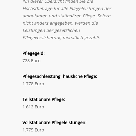
*In dieser Übersicht finden Sie die
Höchstbeträge für alle Pflegeleistungen der
ambulanten und stationären Pflege. Sofern
nicht anders angegeben, werden die
Leistungen der gesetzlichen
Pflegeversicherung monatlich gezahlt.
Pflegegeld:
728 Euro
Pflegesachleistung, häusliche Pflege:
1.778 Euro
Teilstationäre Pflege:
1.612 Euro
Vollstationäre Pflegeleistungen:
1.775 Euro