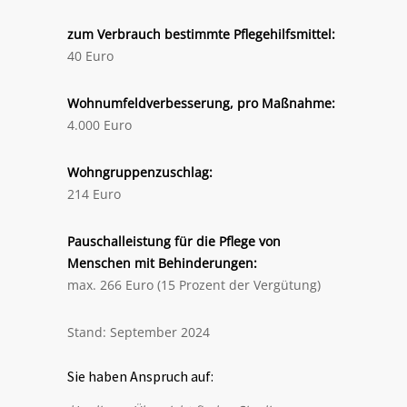
zum Verbrauch bestimmte Pflegehilfsmittel:
40 Euro
Wohnumfeldverbesserung, pro Maßnahme:
4.000 Euro
Wohngruppenzuschlag:
214 Euro
Pauschalleistung für die Pflege von
Menschen mit Behinderungen:
max. 266 Euro (15 Prozent der Vergütung)
Stand: September 2024
Sie haben Anspruch auf: