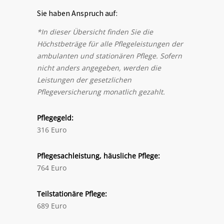
Sie haben Anspruch auf:
*In dieser Übersicht finden Sie die
Höchstbeträge für alle Pflegeleistungen der
ambulanten und stationären Pflege. Sofern
nicht anders angegeben, werden die
Leistungen der gesetzlichen
Pflegeversicherung monatlich gezahlt.
Pflegegeld:
316 Euro
Pflegesachleistung, häusliche Pflege:
764 Euro
Teilstationäre Pflege:
689 Euro