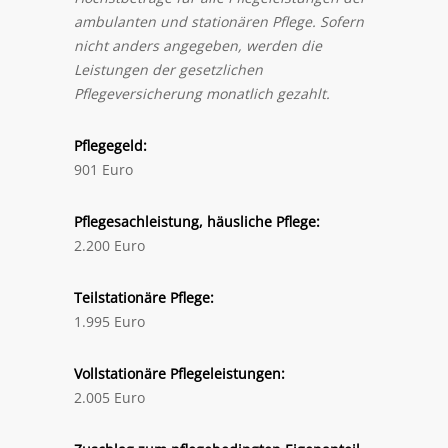
ambulanten und stationären Pflege. Sofern
nicht anders angegeben, werden die
Leistungen der gesetzlichen
Pflegeversicherung monatlich gezahlt.
Pflegegeld:
901 Euro
Pflegesachleistung, häusliche Pflege:
2.200 Euro
Teilstationäre Pflege:
1.995 Euro
Vollstationäre Pflegeleistungen:
2.005 Euro