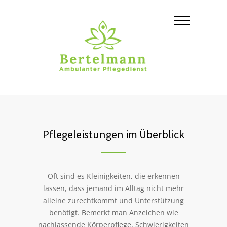
Pflegeleistungen im Überblick
Oft sind es Kleinigkeiten, die erkennen
lassen, dass jemand im Alltag nicht mehr
alleine zurechtkommt und Unterstützung
benötigt. Bemerkt man Anzeichen wie
nachlassende Körperpflege, Schwierigkeiten