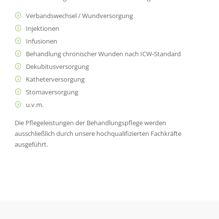
Verbandswechsel / Wundversorgung
Injektionen
Infusionen
Behandlung chronischer Wunden nach ICW-Standard
Dekubitusversorgung
Katheterversorgung
Stomaversorgung
u.v.m.
Die Pflegeleistungen der Behandlungspflege werden
ausschließlich durch unsere hochqualifizierten Fachkräfte
ausgeführt.