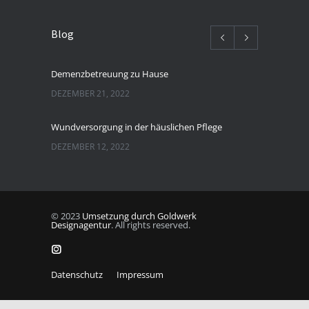
Blog
Demenzbetreuung zu Hause
DEZEMBER 21, 2022
Wundversorgung in der häuslichen Pflege
DEZEMBER 12, 2022
© 2023
Umsetzung durch Goldwerk
Designagentur
. All rights reserved.
Datenschutz
Impressum