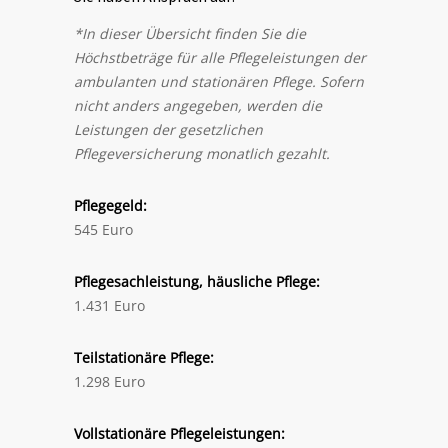
*In dieser Übersicht finden Sie die
Höchstbeträge für alle Pflegeleistungen der
ambulanten und stationären Pflege. Sofern
nicht anders angegeben, werden die
Leistungen der gesetzlichen
Pflegeversicherung monatlich gezahlt.
Pflegegeld:
545 Euro
Pflegesachleistung, häusliche Pflege:
1.431 Euro
Teilstationäre Pflege:
1.298 Euro
Vollstationäre Pflegeleistungen: