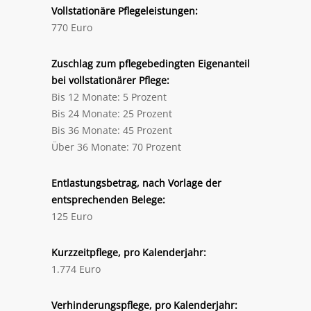
Vollstationäre Pflegeleistungen:
770 Euro
Zuschlag zum pflegebedingten Eigenanteil
bei vollstationärer Pflege:
Bis 12 Monate: 5 Prozent
Bis 24 Monate: 25 Prozent
Bis 36 Monate: 45 Prozent
Über 36 Monate: 70 Prozent
Entlastungsbetrag, nach Vorlage der
entsprechenden Belege:
125 Euro
Kurzzeitpflege, pro Kalenderjahr:
1.774 Euro
Verhinderungspflege, pro Kalenderjahr: