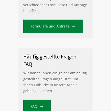
verschiedener Formulare und Anträge
behilflich.
Formulare und Anträge
Häufig gestellte Fragen -
FAQ
Wir haben Ihnen einige der am häufig
gestellten Fragen aufgelistet, um
Ihnen Einblicke in unsere Arbeit
geben zu können.
FAQ