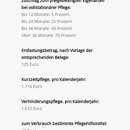
Zuschlag zum pflegebedingten Eigenanteil
bei vollstationärer Pflege:
Bis 12 Monate: 5 Prozent
Bis 24 Monate: 25 Prozent
Bis 36 Monate: 45 Prozent
Über 36 Monate: 70 Prozent
Entlastungsbetrag, nach Vorlage der
entsprechenden Belege:
125 Euro
Kurzzeitpflege, pro Kalenderjahr:
1.774 Euro
Verhinderungspflege, pro Kalenderjahr:
1.612 Euro
zum Verbrauch bestimmte Pflegehilfsmittel: