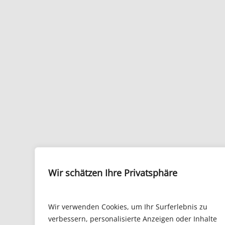
Wir schätzen Ihre Privatsphäre
Wir verwenden Cookies, um Ihr Surferlebnis zu
verbessern, personalisierte Anzeigen oder Inhalte