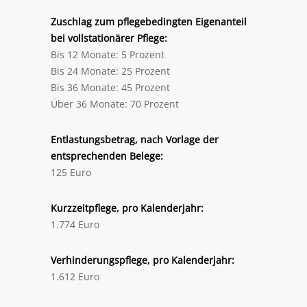
Zuschlag zum pflegebedingten Eigenanteil
bei vollstationärer Pflege:
Bis 12 Monate: 5 Prozent
Bis 24 Monate: 25 Prozent
Bis 36 Monate: 45 Prozent
Über 36 Monate: 70 Prozent
Entlastungsbetrag, nach Vorlage der
entsprechenden Belege:
125 Euro
Kurzzeitpflege, pro Kalenderjahr:
1.774 Euro
Verhinderungspflege, pro Kalenderjahr:
1.612 Euro