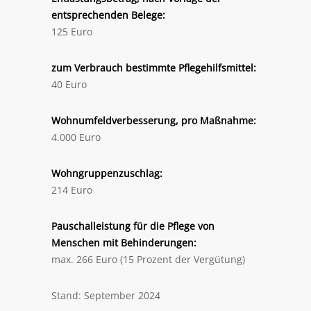
entsprechenden Belege:
125 Euro
zum Verbrauch bestimmte Pflegehilfsmittel:
40 Euro
Wohnumfeldverbesserung, pro Maßnahme:
4.000 Euro
Wohngruppenzuschlag:
214 Euro
Pauschalleistung für die Pflege von
Menschen mit Behinderungen:
max. 266 Euro (15 Prozent der Vergütung)
Stand: September 2024