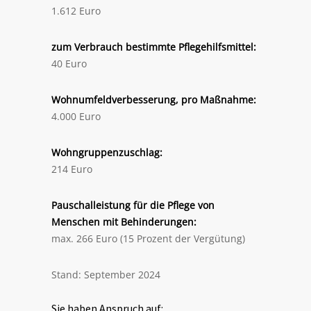
1.612 Euro
zum Verbrauch bestimmte Pflegehilfsmittel:
40 Euro
Wohnumfeldverbesserung, pro Maßnahme:
4.000 Euro
Wohngruppenzuschlag:
214 Euro
Pauschalleistung für die Pflege von
Menschen mit Behinderungen:
max. 266 Euro (15 Prozent der Vergütung)
Stand: September 2024
Sie haben Anspruch auf: