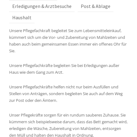
Erledigungen & Arztbesuche
Post & Ablage
Haushalt
Unsere Pflegefachkraft begleitet Sie zum Lebensmitteleinkauf,
kümmert sich um die Vor- und Zubereitung von Mahlzeiten und
haben auch beim gemeinsamen Essen immer ein offenes Ohr für
Sie.
Unsere Pflegefachkräfte begleiten Sie bei Erledigungen außer
Haus wie dem Gang zum Arzt.
Unsere Pflegefachkräfte helfen nicht nur beim Ausfüllen und
Stellen von Anträgen, sondern begleiten Sie auch auf dem Weg
zur Post oder den Ämtern.
Unser Pflegekräfte sorgen für ein rundum sauberes Zuhause. Sie
kümmern sich beispielsweise darum, dass das Bett gemacht wird,
erledigen die Wäsche, Zubereitung von Mahlzeiten, entsorgen
den Müll und halten den Haushalt in Ordnung.