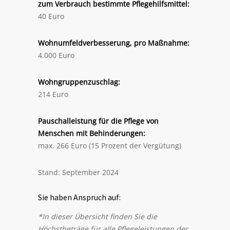
zum Verbrauch bestimmte Pflegehilfsmittel:
40 Euro
Wohnumfeldverbesserung, pro Maßnahme:
4.000 Euro
Wohngruppenzuschlag:
214 Euro
Pauschalleistung für die Pflege von
Menschen mit Behinderungen:
max. 266 Euro (15 Prozent der Vergütung)
Stand: September 2024
Sie haben Anspruch auf:
*In dieser Übersicht finden Sie die
Höchstbeträge für alle Pflegeleistungen der