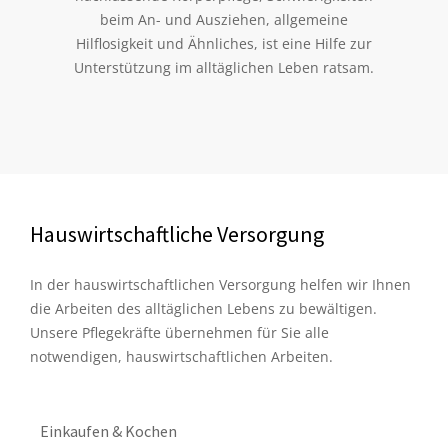
beim An- und Ausziehen, allgemeine
Hilflosigkeit und Ähnliches, ist eine Hilfe zur
Unterstützung im alltäglichen Leben ratsam.
Hauswirtschaftliche Versorgung
In der hauswirtschaftlichen Versorgung helfen wir Ihnen
die Arbeiten des alltäglichen Lebens zu bewältigen.
Unsere Pflegekräfte übernehmen für Sie alle
notwendigen, hauswirtschaftlichen Arbeiten.
Einkaufen & Kochen