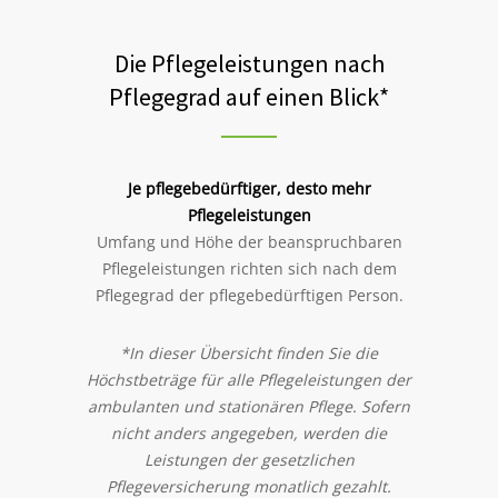
Die Pflegeleistungen nach
Pflegegrad auf einen Blick*
Je pflegebedürftiger, desto mehr
Pflegeleistungen
Umfang und Höhe der beanspruchbaren
Pflegeleistungen richten sich nach dem
Pflegegrad der pflegebedürftigen Person.
*In dieser Übersicht finden Sie die
Höchstbeträge für alle Pflegeleistungen der
ambulanten und stationären Pflege. Sofern
nicht anders angegeben, werden die
Leistungen der gesetzlichen
Pflegeversicherung monatlich gezahlt.