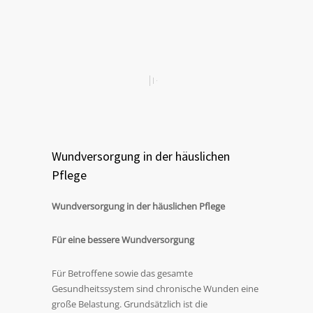
Wundversorgung in der häuslichen
Pflege
Wundversorgung in der häuslichen Pflege
Für eine bessere Wundversorgung
Für Betroffene sowie das gesamte
Gesundheitssystem sind chronische Wunden eine
große Belastung. Grundsätzlich ist die