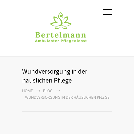
Wundversorgung in der
häuslichen Pflege
HOME
BLOG
WUNDVERSORGUNG IN DER HÄUSLICHEN PFLEGE