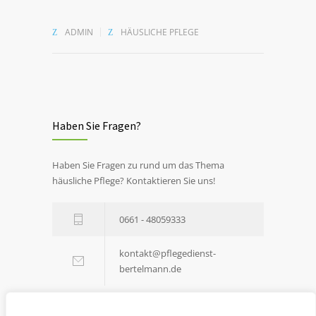
ADMIN
HÄUSLICHE PFLEGE
Haben Sie Fragen?
Haben Sie Fragen zu rund um das Thema
häusliche Pflege? Kontaktieren Sie uns!
0661 - 48059333
kontakt@pflegedienst-
bertelmann.de