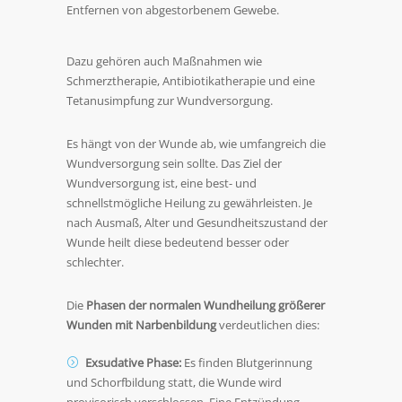
Entfernen von abgestorbenem Gewebe.
Dazu gehören auch Maßnahmen wie
Schmerztherapie, Antibiotikatherapie und eine
Tetanusimpfung zur Wundversorgung.
Es hängt von der Wunde ab, wie umfangreich die
Wundversorgung sein sollte. Das Ziel der
Wundversorgung ist, eine best- und
schnellstmögliche Heilung zu gewährleisten. Je
nach Ausmaß, Alter und Gesundheitszustand der
Wunde heilt diese bedeutend besser oder
schlechter.
Die
Phasen der normalen Wundheilung größerer
Wunden mit Narbenbildung
verdeutlichen dies:
Exsudative Phase:
Es finden Blutgerinnung
und Schorfbildung statt, die Wunde wird