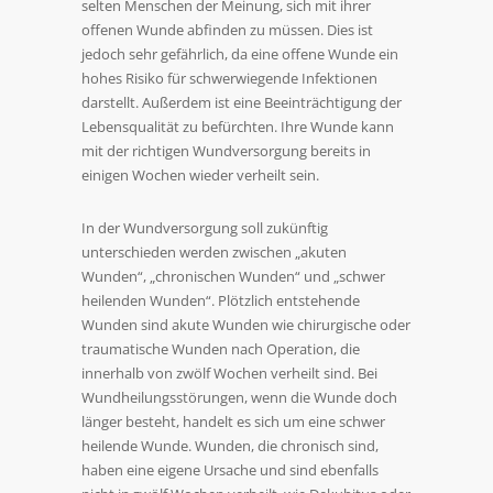
selten Menschen der Meinung, sich mit ihrer
offenen Wunde abfinden zu müssen. Dies ist
jedoch sehr gefährlich, da eine offene Wunde ein
hohes Risiko für schwerwiegende Infektionen
darstellt. Außerdem ist eine Beeinträchtigung der
Lebensqualität zu befürchten. Ihre Wunde kann
mit der richtigen Wundversorgung bereits in
einigen Wochen wieder verheilt sein.
In der Wundversorgung soll zukünftig
unterschieden werden zwischen „akuten
Wunden“, „chronischen Wunden“ und „schwer
heilenden Wunden“. Plötzlich entstehende
Wunden sind akute Wunden wie chirurgische oder
traumatische Wunden nach Operation, die
innerhalb von zwölf Wochen verheilt sind. Bei
Wundheilungsstörungen, wenn die Wunde doch
länger besteht, handelt es sich um eine schwer
heilende Wunde. Wunden, die chronisch sind,
haben eine eigene Ursache und sind ebenfalls