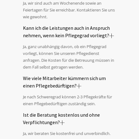
Ja, wir sind auch am Wochenende sowie an
Feiertagen für Sie erreichbar. Kontaktieren Sie uns
wie gewohnt.
Kann ich die Leistungen auch in Anspruch
nehmen, wenn kein Pflegegrad vorliegt?
Ja, ganz unabhängig davon, ob ein Pflegegrad
vorliegt, können Sie unseren Pflegedienst
anfragen. Die Kosten für die Betreuung müssen in
dem Fall selbst getragen werden.
Wie viele Mitarbeiter kümmern sich um
einen Pflegebedürftigen?
Je nach Schweregrad können 2-3 Pflegekräfte für
einen Pflegebedürftigen zuständig sein.
Ist die Beratung kostenlos und ohne
Verpflichtungen?
Ja, wir beraten Sie kostenfrei und unverbindlich.