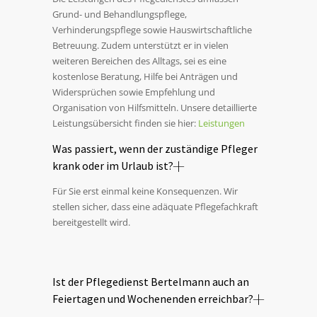
Grund- und Behandlungspflege,
Verhinderungspflege sowie Hauswirtschaftliche
Betreuung. Zudem unterstützt er in vielen
weiteren Bereichen des Alltags, sei es eine
kostenlose Beratung, Hilfe bei Anträgen und
Widersprüchen sowie Empfehlung und
Organisation von Hilfsmitteln. Unsere detaillierte
Leistungsübersicht finden sie hier:
Leistungen
Was passiert, wenn der zuständige Pfleger
krank oder im Urlaub ist?
Für Sie erst einmal keine Konsequenzen. Wir
stellen sicher, dass eine adäquate Pflegefachkraft
bereitgestellt wird.
Ist der Pflegedienst Bertelmann auch an
Feiertagen und Wochenenden erreichbar?