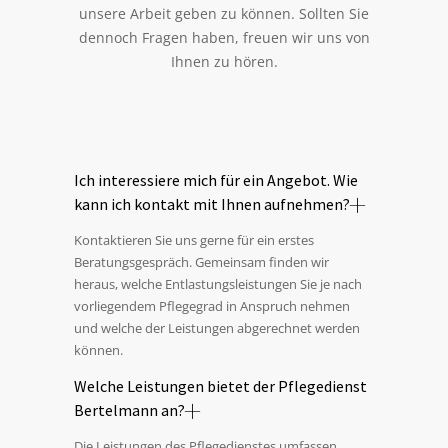
unsere Arbeit geben zu können. Sollten Sie
dennoch Fragen haben, freuen wir uns von
Ihnen zu hören.
Ich interessiere mich für ein Angebot. Wie
kann ich kontakt mit Ihnen aufnehmen?
Kontaktieren Sie uns gerne für ein erstes
Beratungsgespräch. Gemeinsam finden wir
heraus, welche Entlastungsleistungen Sie je nach
vorliegendem Pflegegrad in Anspruch nehmen
und welche der Leistungen abgerechnet werden
können.
Welche Leistungen bietet der Pflegedienst
Bertelmann an?
Die Leistungen des Pflegedienstes umfassen