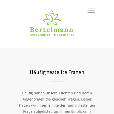
Häufig gestellte Fragen
Häufig haben unsere Klienten und deren
Angehörigen die gleichen Fragen. Daher
haben wir Ihnen einige der häufig gestellten
Frage aufgelistet, um Ihnen Einblicke in