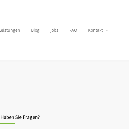
Leistungen
Blog
Jobs
FAQ
Kontakt
Haben Sie Fragen?