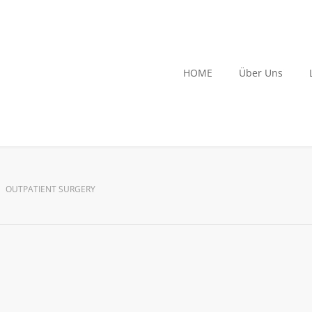
HOME
Über Uns
OUTPATIENT SURGERY