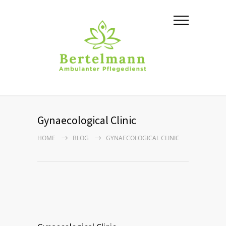
Gynaecological Clinic
HOME
BLOG
GYNAECOLOGICAL CLINIC